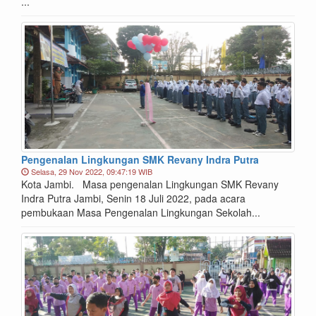
...
Pengenalan Lingkungan SMK Revany Indra Putra
Selasa, 29 Nov 2022, 09:47:19 WIB
Kota Jambi. Masa pengenalan Lingkungan SMK Revany
Indra Putra Jambi, Senin 18 Juli 2022, pada acara
pembukaan Masa Pengenalan Lingkungan Sekolah...