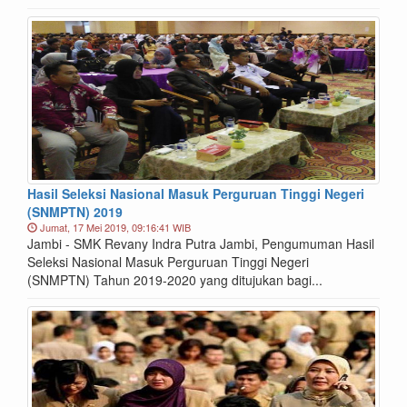
Hasil Seleksi Nasional Masuk Perguruan Tinggi Negeri
(SNMPTN) 2019
Jumat, 17 Mei 2019, 09:16:41 WIB
Jambi - SMK Revany Indra Putra Jambi, Pengumuman Hasil
Seleksi Nasional Masuk Perguruan Tinggi Negeri
(SNMPTN) Tahun 2019-2020 yang ditujukan bagi...