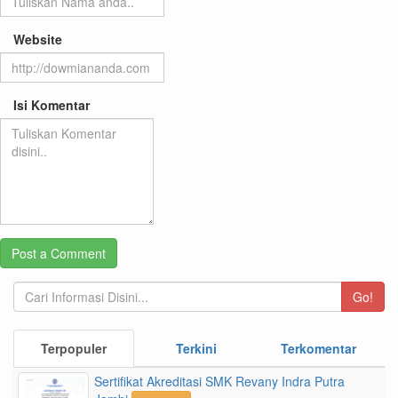
Website
Isi Komentar
Go!
Terpopuler
Terkini
Terkomentar
Sertifikat Akreditasi SMK Revany Indra Putra