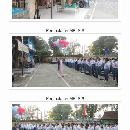
Pembukaan MPLS-6
Pembukaan MPLS-5