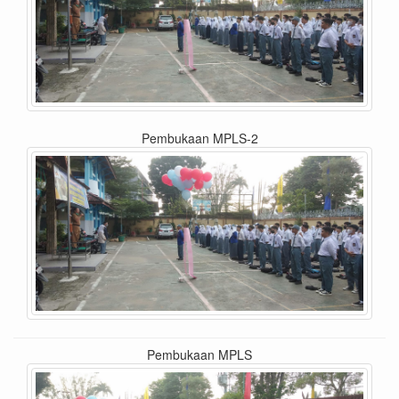
Pembukaan MPLS-2
Pembukaan MPLS