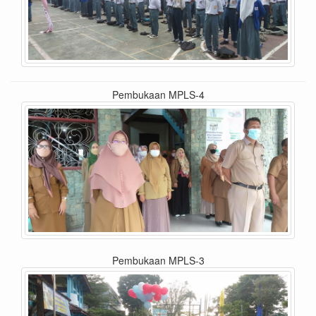
Pembukaan MPLS-4
Pembukaan MPLS-3